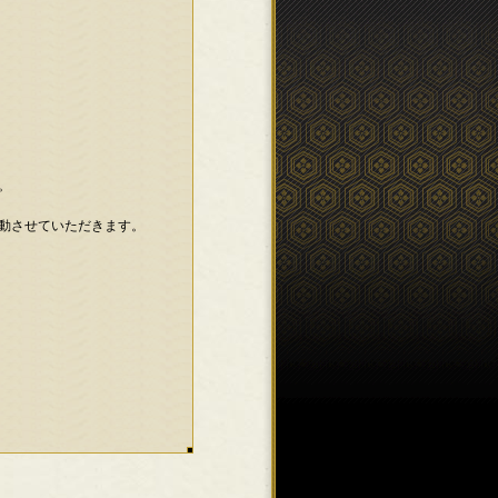
。
動させていただきます。