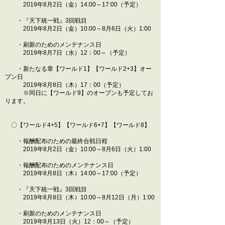
2019年8月2日（金）14:00～17:00（予定）
・『天下統一戦』3回戦目
2019年8月2日（金）10:00～8月6日（火）1:00
・刷新のためのメンテナンス日
2019年8月7日（水）12：00～（予定）
・新たなる章【ワールド1】【ワールド2+3】オー
プン日
2019年8月8日（木）17：00（予定）
※同日に【ワールド9】のオープンも予定してお
ります。
〇【ワールド4+5】【ワールド6+7】【ワールド8】
・報酬配布のための最終合戦日程
2019年8月2日（金）10:00～8月6日（火）1:00
・報酬配布のためのメンテナンス日
2019年8月8日（木）14:00～17:00（予定）
・『天下統一戦』3回戦目
2019年8月8日（木）10:00～8月12日（月）1:00
・刷新のためのメンテナンス日
2019年8月13日（火）12：00～（予定）